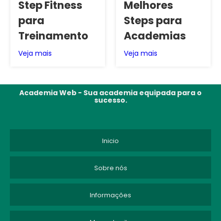
Step Fitness
Melhores
para
Steps para
Treinamento
Academias
Veja mais
Veja mais
Academia Web - Sua academia equipada para o
sucesso.
Inicio
Sobre nós
Informações