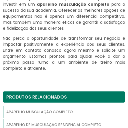
investir em um
aparelho musculação completo
para o
sucesso da sua academia. Oferecer as melhores opções de
equipamentos não é apenas um diferencial competitivo,
mas também uma maneira eficaz de garantir a satisfação
e fidelização dos seus clientes.
Não perca a oportunidade de transformar seu negócio e
impactar positivamente a experiência dos seus clientes.
Entre em contato conosco agora mesmo e solicite um
orçamento. Estamos prontos para ajudar você a dar o
próximo passo rumo a um ambiente de treino mais
completo e atraente.
PRODUTOS RELACIONADOS
APARELHO MUSCULAÇÃO COMPLETO
APARELHO DE MUSCULAÇÃO RESIDENCIAL COMPLETO