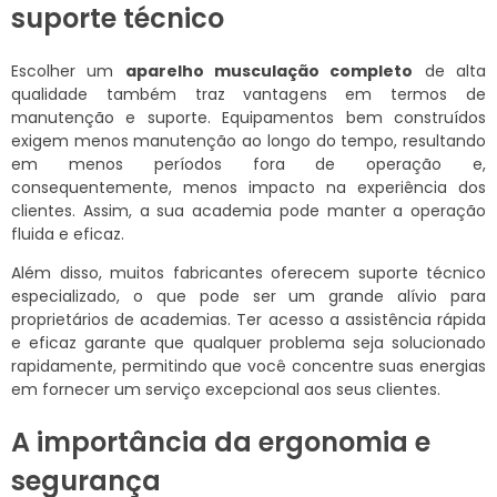
suporte técnico
Escolher um
aparelho musculação completo
de alta
qualidade também traz vantagens em termos de
manutenção e suporte. Equipamentos bem construídos
exigem menos manutenção ao longo do tempo, resultando
em menos períodos fora de operação e,
consequentemente, menos impacto na experiência dos
clientes. Assim, a sua academia pode manter a operação
fluida e eficaz.
Além disso, muitos fabricantes oferecem suporte técnico
especializado, o que pode ser um grande alívio para
proprietários de academias. Ter acesso a assistência rápida
e eficaz garante que qualquer problema seja solucionado
rapidamente, permitindo que você concentre suas energias
em fornecer um serviço excepcional aos seus clientes.
A importância da ergonomia e
segurança