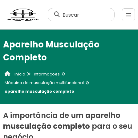
Buscar
Aparelho Musculação
Completo
Informações
Início
Máquina de musculação multifuncional
aparelho musculação completo
A importância de um
aparelho
musculação completo
para o seu
negócio