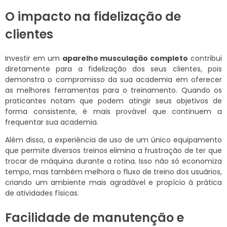
O impacto na fidelização de
clientes
Investir em um
aparelho musculação completo
contribui
diretamente para a fidelização dos seus clientes, pois
demonstra o compromisso da sua academia em oferecer
as melhores ferramentas para o treinamento. Quando os
praticantes notam que podem atingir seus objetivos de
forma consistente, é mais provável que continuem a
frequentar sua academia.
Além disso, a experiência de uso de um único equipamento
que permite diversos treinos elimina a frustração de ter que
trocar de máquina durante a rotina. Isso não só economiza
tempo, mas também melhora o fluxo de treino dos usuários,
criando um ambiente mais agradável e propício à prática
de atividades físicas.
Facilidade de manutenção e