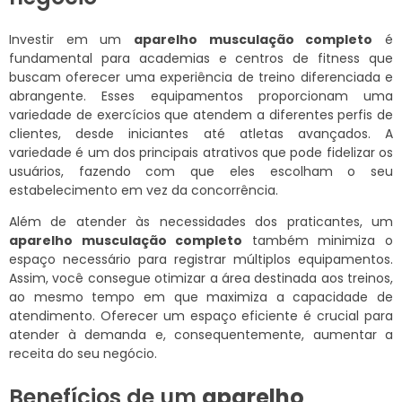
Investir em um
aparelho musculação completo
é
fundamental para academias e centros de fitness que
buscam oferecer uma experiência de treino diferenciada e
abrangente. Esses equipamentos proporcionam uma
variedade de exercícios que atendem a diferentes perfis de
clientes, desde iniciantes até atletas avançados. A
variedade é um dos principais atrativos que pode fidelizar os
usuários, fazendo com que eles escolham o seu
estabelecimento em vez da concorrência.
Além de atender às necessidades dos praticantes, um
aparelho musculação completo
também minimiza o
espaço necessário para registrar múltiplos equipamentos.
Assim, você consegue otimizar a área destinada aos treinos,
ao mesmo tempo em que maximiza a capacidade de
atendimento. Oferecer um espaço eficiente é crucial para
atender à demanda e, consequentemente, aumentar a
receita do seu negócio.
Benefícios de um
aparelho