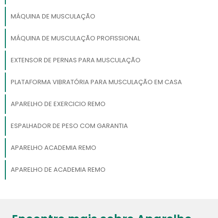
MÁQUINA DE MUSCULAÇÃO
MÁQUINA DE MUSCULAÇÃO PROFISSIONAL
EXTENSOR DE PERNAS PARA MUSCULAÇÃO
PLATAFORMA VIBRATÓRIA PARA MUSCULAÇÃO EM CASA
APARELHO DE EXERCICIO REMO
ESPALHADOR DE PESO COM GARANTIA
APARELHO ACADEMIA REMO
APARELHO DE ACADEMIA REMO