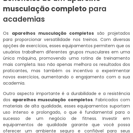
musculação completo
para
academias
Os
aparelhos musculação completos
são projetados
para proporcionar versatilidade nos treinos. Com diversas
opções de exercícios, esses equipamentos permitem que os
usuários trabalhem diferentes grupos musculares em uma
única máquina, promovendo uma rotina de treinamento
mais completa. Isso não apenas melhora os resultados dos
praticantes, mas também os incentiva a experimentar
novos exercícios, aumentando o engajamento com a sua
academia.
Outro aspecto importante é a durabilidade e a resistência
dos
aparelhos musculação completos
. Fabricados com
materiais de alta qualidade, esses equipamentos suportam
uso intenso e prolongado, o que é fundamental para o
sucesso de um negócio de fitness. Investir em
equipamentos de qualidade garante que você possa
oferecer um ambiente seguro e confiável para seus