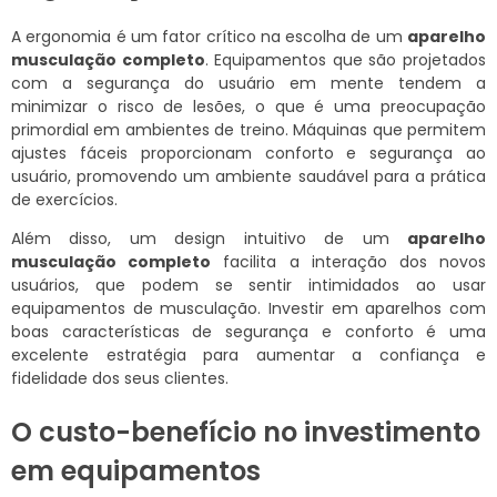
A ergonomia é um fator crítico na escolha de um
aparelho
musculação completo
. Equipamentos que são projetados
com a segurança do usuário em mente tendem a
minimizar o risco de lesões, o que é uma preocupação
primordial em ambientes de treino. Máquinas que permitem
ajustes fáceis proporcionam conforto e segurança ao
usuário, promovendo um ambiente saudável para a prática
de exercícios.
Além disso, um design intuitivo de um
aparelho
musculação completo
facilita a interação dos novos
usuários, que podem se sentir intimidados ao usar
equipamentos de musculação. Investir em aparelhos com
boas características de segurança e conforto é uma
excelente estratégia para aumentar a confiança e
fidelidade dos seus clientes.
O custo-benefício no investimento
em equipamentos