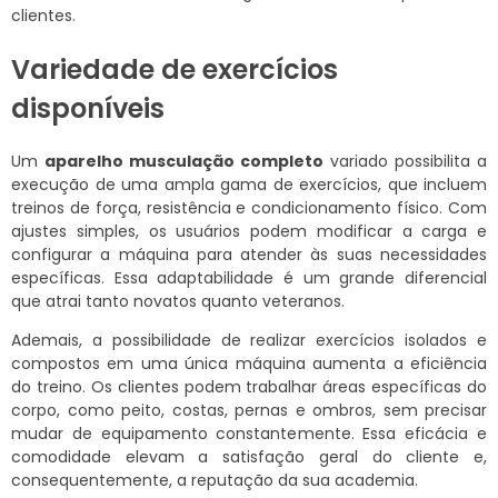
clientes.
Variedade de exercícios
disponíveis
Um
aparelho musculação completo
variado possibilita a
execução de uma ampla gama de exercícios, que incluem
treinos de força, resistência e condicionamento físico. Com
ajustes simples, os usuários podem modificar a carga e
configurar a máquina para atender às suas necessidades
específicas. Essa adaptabilidade é um grande diferencial
que atrai tanto novatos quanto veteranos.
Ademais, a possibilidade de realizar exercícios isolados e
compostos em uma única máquina aumenta a eficiência
do treino. Os clientes podem trabalhar áreas específicas do
corpo, como peito, costas, pernas e ombros, sem precisar
mudar de equipamento constantemente. Essa eficácia e
comodidade elevam a satisfação geral do cliente e,
consequentemente, a reputação da sua academia.