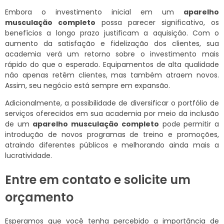
Embora o investimento inicial em um
aparelho
musculação completo
possa parecer significativo, os
benefícios a longo prazo justificam a aquisição. Com o
aumento da satisfação e fidelização dos clientes, sua
academia verá um retorno sobre o investimento mais
rápido do que o esperado. Equipamentos de alta qualidade
não apenas retêm clientes, mas também atraem novos.
Assim, seu negócio está sempre em expansão.
Adicionalmente, a possibilidade de diversificar o portfólio de
serviços oferecidos em sua academia por meio da inclusão
de um
aparelho musculação completo
pode permitir a
introdução de novos programas de treino e promoções,
atraindo diferentes públicos e melhorando ainda mais a
lucratividade.
Entre em contato e solicite um
orçamento
Esperamos que você tenha percebido a importância de