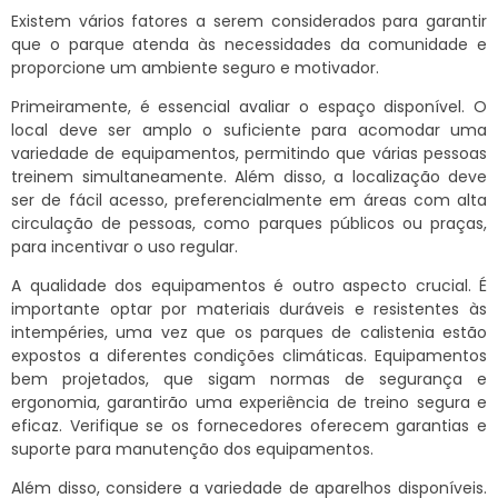
Existem vários fatores a serem considerados para garantir
que o parque atenda às necessidades da comunidade e
proporcione um ambiente seguro e motivador.
Primeiramente, é essencial avaliar o espaço disponível. O
local deve ser amplo o suficiente para acomodar uma
variedade de equipamentos, permitindo que várias pessoas
treinem simultaneamente. Além disso, a localização deve
ser de fácil acesso, preferencialmente em áreas com alta
circulação de pessoas, como parques públicos ou praças,
para incentivar o uso regular.
A qualidade dos equipamentos é outro aspecto crucial. É
importante optar por materiais duráveis e resistentes às
intempéries, uma vez que os parques de calistenia estão
expostos a diferentes condições climáticas. Equipamentos
bem projetados, que sigam normas de segurança e
ergonomia, garantirão uma experiência de treino segura e
eficaz. Verifique se os fornecedores oferecem garantias e
suporte para manutenção dos equipamentos.
Além disso, considere a variedade de aparelhos disponíveis.