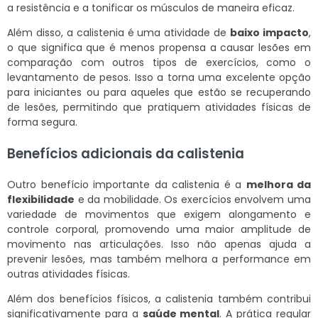
a resistência e a tonificar os músculos de maneira eficaz.
Além disso, a calistenia é uma atividade de
baixo impacto
,
o que significa que é menos propensa a causar lesões em
comparação com outros tipos de exercícios, como o
levantamento de pesos. Isso a torna uma excelente opção
para iniciantes ou para aqueles que estão se recuperando
de lesões, permitindo que pratiquem atividades físicas de
forma segura.
Benefícios adicionais da calistenia
Outro benefício importante da calistenia é a
melhora da
flexibilidade
e da mobilidade. Os exercícios envolvem uma
variedade de movimentos que exigem alongamento e
controle corporal, promovendo uma maior amplitude de
movimento nas articulações. Isso não apenas ajuda a
prevenir lesões, mas também melhora a performance em
outras atividades físicas.
Além dos benefícios físicos, a calistenia também contribui
significativamente para a
saúde mental
. A prática regular