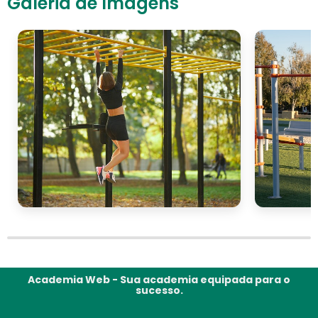
Galeria de Imagens
Academia Web - Sua academia equipada para o
sucesso.