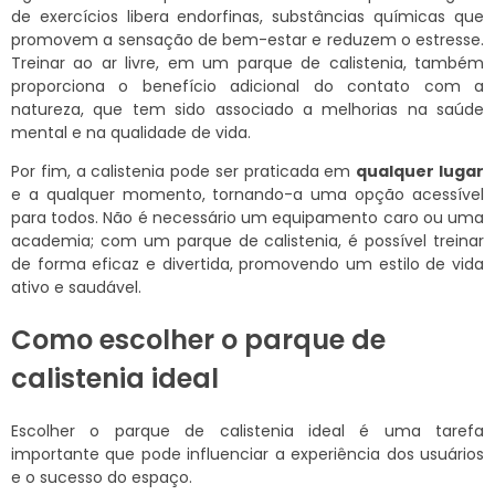
de exercícios libera endorfinas, substâncias químicas que
promovem a sensação de bem-estar e reduzem o estresse.
Treinar ao ar livre, em um parque de calistenia, também
proporciona o benefício adicional do contato com a
natureza, que tem sido associado a melhorias na saúde
mental e na qualidade de vida.
Por fim, a calistenia pode ser praticada em
qualquer lugar
e a qualquer momento, tornando-a uma opção acessível
para todos. Não é necessário um equipamento caro ou uma
academia; com um parque de calistenia, é possível treinar
de forma eficaz e divertida, promovendo um estilo de vida
ativo e saudável.
Como escolher o parque de
calistenia ideal
Escolher o parque de calistenia ideal é uma tarefa
importante que pode influenciar a experiência dos usuários
e o sucesso do espaço.