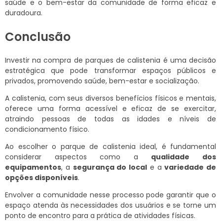
saúde e o bem-estar da comunidade de forma eficaz e
duradoura.
Conclusão
Investir na compra de parques de calistenia é uma decisão
estratégica que pode transformar espaços públicos e
privados, promovendo saúde, bem-estar e socialização.
A calistenia, com seus diversos benefícios físicos e mentais,
oferece uma forma acessível e eficaz de se exercitar,
atraindo pessoas de todas as idades e níveis de
condicionamento físico.
Ao escolher o parque de calistenia ideal, é fundamental
considerar aspectos como a
qualidade dos
equipamentos
, a
segurança do local
e a
variedade de
opções disponíveis
.
Envolver a comunidade nesse processo pode garantir que o
espaço atenda às necessidades dos usuários e se torne um
ponto de encontro para a prática de atividades físicas.