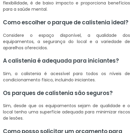
flexibilidade, é de baixo impacto e proporciona benefícios
para a saúde mental.
Como escolher o parque de calistenia ideal?
Considere o espaço disponível, a qualidade dos
equipamentos, a segurança do local e a variedade de
aparelhos oferecidos.
A calistenia é adequada para iniciantes?
Sim, a calistenia é acessível para todos os níveis de
condicionamento físico, incluindo iniciantes.
Os parques de calistenia são seguros?
Sim, desde que os equipamentos sejam de qualidade e o
local tenha uma superfície adequada para minimizar riscos
de lesões.
Como posso solicitar um orçamento para