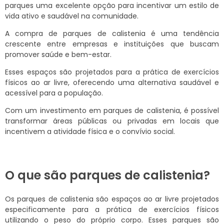
parques uma excelente opção para incentivar um estilo de
vida ativo e saudável na comunidade.
A compra de parques de calistenia é uma tendência
crescente entre empresas e instituições que buscam
promover saúde e bem-estar.
Esses espaços são projetados para a prática de exercícios
físicos ao ar livre, oferecendo uma alternativa saudável e
acessível para a população.
Com um investimento em parques de calistenia, é possível
transformar áreas públicas ou privadas em locais que
incentivem a atividade física e o convívio social.
O que são parques de calistenia?
Os parques de calistenia são espaços ao ar livre projetados
especificamente para a prática de exercícios físicos
utilizando o peso do próprio corpo. Esses parques são