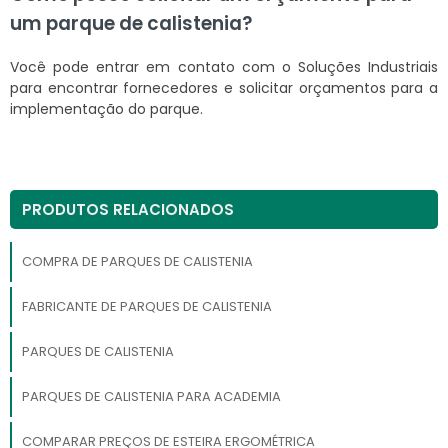
um parque de calistenia?
Você pode entrar em contato com o Soluções Industriais
para encontrar fornecedores e solicitar orçamentos para a
implementação do parque.
PRODUTOS RELACIONADOS
COMPRA DE PARQUES DE CALISTENIA
FABRICANTE DE PARQUES DE CALISTENIA
PARQUES DE CALISTENIA
PARQUES DE CALISTENIA PARA ACADEMIA
COMPARAR PREÇOS DE ESTEIRA ERGOMÉTRICA