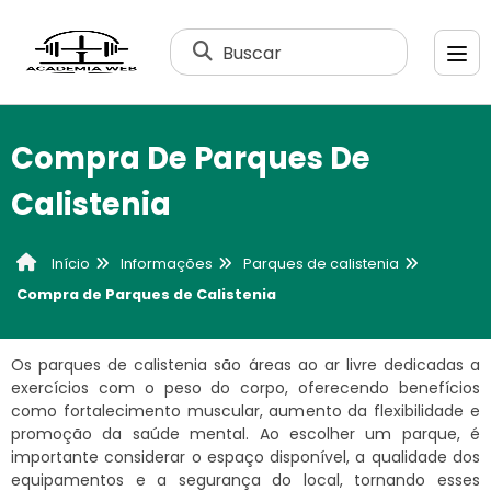
Buscar
Compra De Parques De
Calistenia
Informações
Parques de calistenia
Início
Compra de Parques de Calistenia
Os parques de calistenia são áreas ao ar livre dedicadas a
exercícios com o peso do corpo, oferecendo benefícios
como fortalecimento muscular, aumento da flexibilidade e
promoção da saúde mental. Ao escolher um parque, é
importante considerar o espaço disponível, a qualidade dos
equipamentos e a segurança do local, tornando esses