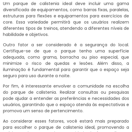
Um parque de calistenia ideal deve incluir uma gama
diversificada de equipamentos, como barras fixas, paralelas,
estruturas para flexões e equipamentos para exercícios de
core. Essa variedade permitirá que os usuários realizem
diferentes tipos de treinos, atendendo a diferentes níveis de
habilidade e objetivos.
Outro fator a ser considerado é a segurança do local.
Certifique-se de que o parque tenha uma superfície
adequada, como grama, borracha ou piso especial, que
minimize o risco de quedas e lesões. Além disso, a
iluminação é fundamental para garantir que o espaço seja
seguro para uso durante a noite.
Por fim, é interessante envolver a comunidade na escolha
do parque de calistenia. Realizar consultas ou pesquisas
pode ajudar a entender as preferências e necessidades dos
usuários, garantindo que o espaço atenda às expectativas e
promova um senso de pertencimento.
Ao considerar esses fatores, você estará mais preparado
para escolher o parque de calistenia ideal, promovendo a