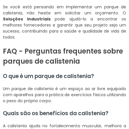
Se você está pensando em implementar um parque de
calistenia, não hesite em solicitar um orçamento. O
Soluções Industriais
pode ajudá-lo a encontrar os
melhores fornecedores e garantir que seu projeto seja um
sucesso, contribuindo para a saúde e qualidade de vida de
todos.
FAQ - Perguntas frequentes sobre
parques de calistenia
O que é um parque de calistenia?
Um parque de calistenia é um espaço ao ar livre equipado
com aparelhos para a prática de exercícios físicos utilizando
o peso do próprio corpo.
Quais são os benefícios da calistenia?
A calistenia ajuda no fortalecimento muscular, melhora a