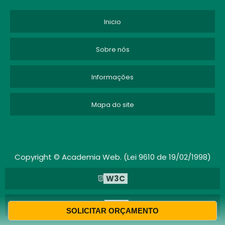
Inicio
Sobre nós
Informações
Mapa do site
Copyright © Academia Web. (Lei 9610 de 19/02/1998)
W3C
W3C
SOLICITAR ORÇAMENTO