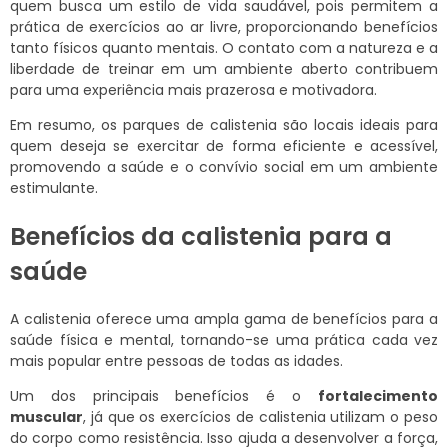
quem busca um estilo de vida saudável, pois permitem a
prática de exercícios ao ar livre, proporcionando benefícios
tanto físicos quanto mentais. O contato com a natureza e a
liberdade de treinar em um ambiente aberto contribuem
para uma experiência mais prazerosa e motivadora.
Em resumo, os parques de calistenia são locais ideais para
quem deseja se exercitar de forma eficiente e acessível,
promovendo a saúde e o convívio social em um ambiente
estimulante.
Benefícios da calistenia para a
saúde
A calistenia oferece uma ampla gama de benefícios para a
saúde física e mental, tornando-se uma prática cada vez
mais popular entre pessoas de todas as idades.
Um dos principais benefícios é o
fortalecimento
muscular
, já que os exercícios de calistenia utilizam o peso
do corpo como resistência. Isso ajuda a desenvolver a força,