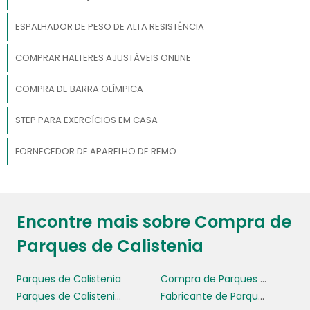
ESPALHADOR DE PESO DE ALTA RESISTÊNCIA
COMPRAR HALTERES AJUSTÁVEIS ONLINE
COMPRA DE BARRA OLÍMPICA
STEP PARA EXERCÍCIOS EM CASA
FORNECEDOR DE APARELHO DE REMO
Encontre mais sobre Compra de
Parques de Calistenia
Parques de Calistenia
Compra de Parques de Calistenia
Parques de Calistenia Para Academia
Fabricante de Parques de Calistenia