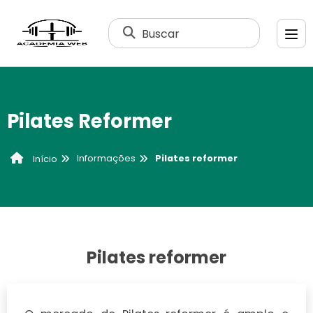
Buscar
Pilates Reformer
Informações
Pilates reformer
Início
Pilates reformer