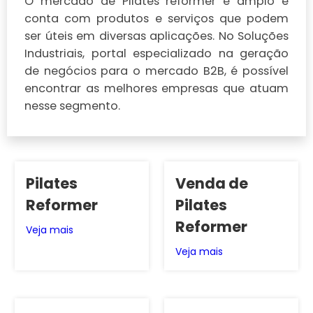
O mercado de Pilates reformer é amplo e
conta com produtos e serviços que podem
ser úteis em diversas aplicações. No Soluções
Industriais, portal especializado na geração
de negócios para o mercado B2B, é possível
encontrar as melhores empresas que atuam
nesse segmento.
Pilates
Venda de
Reformer
Pilates
Reformer
Veja mais
Veja mais