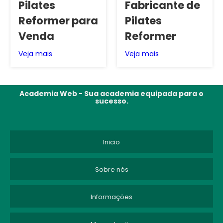
Pilates
Fabricante de
Reformer para
Pilates
Venda
Reformer
Veja mais
Veja mais
Academia Web - Sua academia equipada para o
sucesso.
Inicio
Sobre nós
Informações