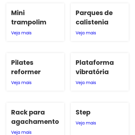
Mini
Parques de
trampolim
calistenia
Veja mais
Veja mais
Pilates
Plataforma
reformer
vibratória
Veja mais
Veja mais
Rack para
Step
agachamento
Veja mais
Veja mais