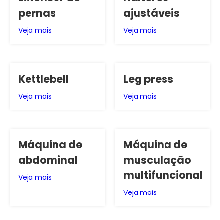
pernas
ajustáveis
Veja mais
Veja mais
Kettlebell
Leg press
Veja mais
Veja mais
Máquina de
Máquina de
abdominal
musculação
multifuncional
Veja mais
Veja mais