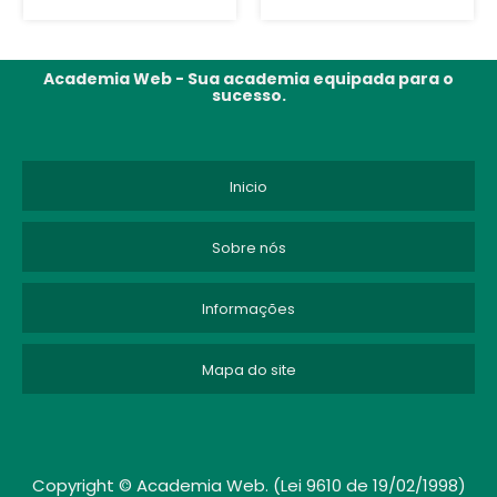
Academia Web - Sua academia equipada para o
sucesso.
Inicio
Sobre nós
Informações
Mapa do site
Copyright © Academia Web. (Lei 9610 de 19/02/1998)