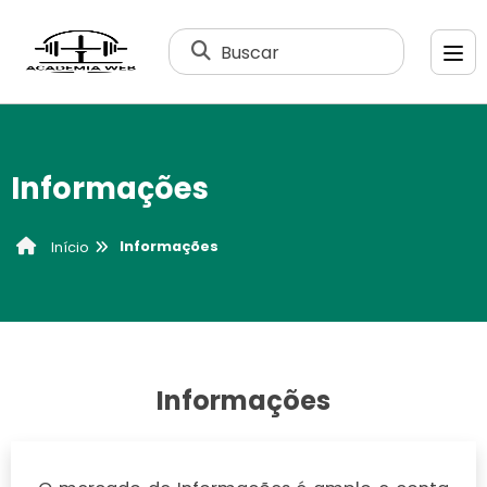
Buscar
Informações
Informações
Início
Informações