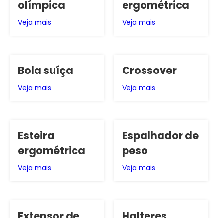
olímpica
ergométrica
Veja mais
Veja mais
Bola suíça
Crossover
Veja mais
Veja mais
Esteira
Espalhador de
ergométrica
peso
Veja mais
Veja mais
Extensor de
Halteres