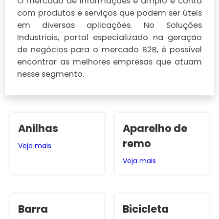
O mercado de Informações é amplo e conta
com produtos e serviços que podem ser úteis
em diversas aplicações. No Soluções
Industriais, portal especializado na geração
de negócios para o mercado B2B, é possível
encontrar as melhores empresas que atuam
nesse segmento.
Anilhas
Aparelho de
remo
Veja mais
Veja mais
Barra
Bicicleta