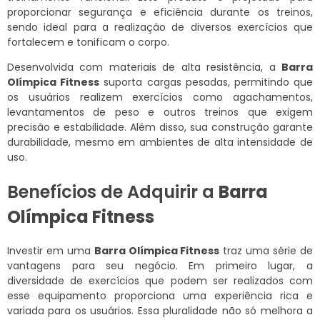
proporcionar segurança e eficiência durante os treinos,
sendo ideal para a realização de diversos exercícios que
fortalecem e tonificam o corpo.
Desenvolvida com materiais de alta resistência, a
Barra
Olímpica Fitness
suporta cargas pesadas, permitindo que
os usuários realizem exercícios como agachamentos,
levantamentos de peso e outros treinos que exigem
precisão e estabilidade. Além disso, sua construção garante
durabilidade, mesmo em ambientes de alta intensidade de
uso.
Benefícios de Adquirir a
Barra
Olímpica Fitness
Investir em uma
Barra Olímpica Fitness
traz uma série de
vantagens para seu negócio. Em primeiro lugar, a
diversidade de exercícios que podem ser realizados com
esse equipamento proporciona uma experiência rica e
variada para os usuários. Essa pluralidade não só melhora a