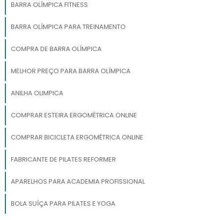
BARRA OLÍMPICA FITNESS
BARRA OLÍMPICA PARA TREINAMENTO
COMPRA DE BARRA OLÍMPICA
MELHOR PREÇO PARA BARRA OLÍMPICA
ANILHA OLIMPICA
COMPRAR ESTEIRA ERGOMÉTRICA ONLINE
COMPRAR BICICLETA ERGOMÉTRICA ONLINE
FABRICANTE DE PILATES REFORMER
APARELHOS PARA ACADEMIA PROFISSIONAL
BOLA SUÍÇA PARA PILATES E YOGA