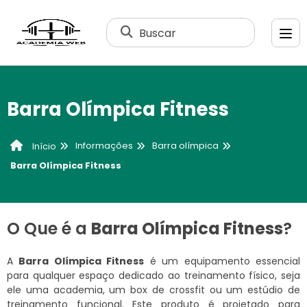
Buscar
Barra Olímpica Fitness
Informações
Barra olímpica
Início
Barra Olímpica Fitness
O Que é a
Barra Olímpica Fitness
?
A
Barra Olímpica Fitness
é um equipamento essencial
para qualquer espaço dedicado ao treinamento físico, seja
ele uma academia, um box de crossfit ou um estúdio de
treinamento funcional. Este produto é projetado para