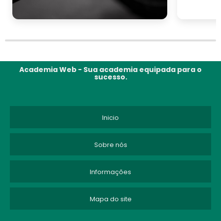
Academia Web - Sua academia equipada para o
sucesso.
Inicio
Sobre nós
Informações
Mapa do site