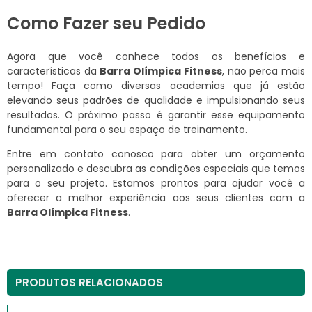
Como Fazer seu Pedido
Agora que você conhece todos os benefícios e
características da
Barra Olímpica Fitness
, não perca mais
tempo! Faça como diversas academias que já estão
elevando seus padrões de qualidade e impulsionando seus
resultados. O próximo passo é garantir esse equipamento
fundamental para o seu espaço de treinamento.
Entre em contato conosco para obter um orçamento
personalizado e descubra as condições especiais que temos
para o seu projeto. Estamos prontos para ajudar você a
oferecer a melhor experiência aos seus clientes com a
Barra Olímpica Fitness
.
PRODUTOS RELACIONADOS