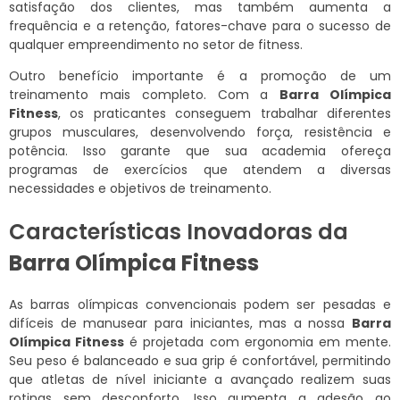
satisfação dos clientes, mas também aumenta a
frequência e a retenção, fatores-chave para o sucesso de
qualquer empreendimento no setor de fitness.
Outro benefício importante é a promoção de um
treinamento mais completo. Com a
Barra Olímpica
Fitness
, os praticantes conseguem trabalhar diferentes
grupos musculares, desenvolvendo força, resistência e
potência. Isso garante que sua academia ofereça
programas de exercícios que atendem a diversas
necessidades e objetivos de treinamento.
Características Inovadoras da
Barra Olímpica Fitness
As barras olímpicas convencionais podem ser pesadas e
difíceis de manusear para iniciantes, mas a nossa
Barra
Olímpica Fitness
é projetada com ergonomia em mente.
Seu peso é balanceado e sua grip é confortável, permitindo
que atletas de nível iniciante a avançado realizem suas
rotinas sem desconforto. Isso aumenta a adesão ao