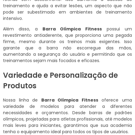
treinamento e ajuda a evitar lesões, um aspecto que não
pode ser subestimado em ambientes de treinamento
intensivo.
Além disso, a
Barra Olímpica Fitness
possui um
revestimento antiaderente, que proporciona uma pegada
firme, mesmo durante os treinos mais exigentes. Isso
garante que a barra não escorregue das mãos,
aumentando a segurança do usuário e permitindo que os
treinamentos sejam mais focados e eficazes.
Variedade e Personalização de
Produtos
Nossa linha de
Barra Olímpica Fitness
oferece uma
variedade de modelos para atender a diferentes
necessidades e orçamentos. Desde barras de padrões
olímpicos, projetadas para atletas profissionais, até modelos
mais leves para iniciantes, garantimos que sua academia
tenha o equipamento ideal para todos os tipos de usuários.