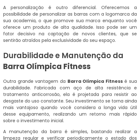
A personalização é outro diferencial. Oferecemos a
possibilidade de personalizar as barras com a logomarca da
sua academia, o que promove sua marca enquanto você
oferece um produto de alta qualidade. Isso pode ser um
fator decisivo na captação de novos clientes, que se
sentirão atraídos pela exclusividade do seu espaço.
Durabilidade e Manutenção da
Barra Olímpica Fitness
Outra grande vantagem da
Barra Olímpica Fitness
é sua
durabilidade. Fabricada com aço de alta resistência e
tratamento anticorrosão, ela é projetada para resistir ao
desgaste do uso constante. Seu investimento se torna ainda
mais vantajoso quando você considera a longa vida útil
desse equipamento, realizando um retorno mais rápido
sobre o investimento inicial.
A manutenção da barra é simples, bastando realizar a
limpeza regular e verificar periodicamente o estado dos