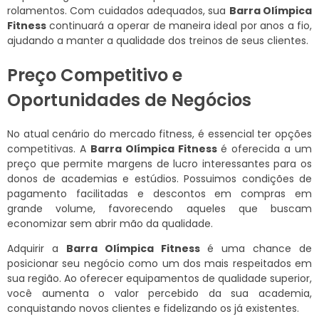
rolamentos. Com cuidados adequados, sua
Barra Olímpica
Fitness
continuará a operar de maneira ideal por anos a fio,
ajudando a manter a qualidade dos treinos de seus clientes.
Preço Competitivo e
Oportunidades de Negócios
No atual cenário do mercado fitness, é essencial ter opções
competitivas. A
Barra Olímpica Fitness
é oferecida a um
preço que permite margens de lucro interessantes para os
donos de academias e estúdios. Possuimos condições de
pagamento facilitadas e descontos em compras em
grande volume, favorecendo aqueles que buscam
economizar sem abrir mão da qualidade.
Adquirir a
Barra Olímpica Fitness
é uma chance de
posicionar seu negócio como um dos mais respeitados em
sua região. Ao oferecer equipamentos de qualidade superior,
você aumenta o valor percebido da sua academia,
conquistando novos clientes e fidelizando os já existentes.