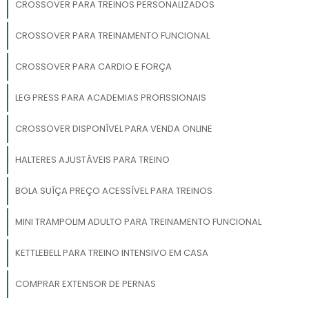
CROSSOVER PARA TREINOS PERSONALIZADOS
CROSSOVER PARA TREINAMENTO FUNCIONAL
CROSSOVER PARA CARDIO E FORÇA
LEG PRESS PARA ACADEMIAS PROFISSIONAIS
CROSSOVER DISPONÍVEL PARA VENDA ONLINE
HALTERES AJUSTÁVEIS PARA TREINO
BOLA SUÍÇA PREÇO ACESSÍVEL PARA TREINOS
MINI TRAMPOLIM ADULTO PARA TREINAMENTO FUNCIONAL
KETTLEBELL PARA TREINO INTENSIVO EM CASA
COMPRAR EXTENSOR DE PERNAS