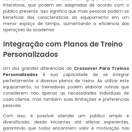
interativas, que podem ser adaptadas de acordo com o
público presente. Isso significa que mais pessoas podem se
beneficiar das características do equipamento em um
menor espaço de tempo, aumentando a eficiência das
operações da academia.
Integração com Planos de Treino
Personalizados
Um dos grandes diferenciais do
Crossover Para Treinos
Personalizados
é sua capacidade de se integrar
perfeitamente a diversos planos de treino. Ao utilizar este
equipamento, os treinadores podem elaborar rotinas que
considerem não apenas as necessidades individuais de
cada cliente, mas também suas limitações e preferências
pessoais.
Com isso, é possível atender um público amplo e
diversificado, desde iniciantes até atletas experientes,
garantindo que todos encontrem valor e motivação nas