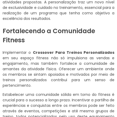
atividades propostas. A personalização traz um novo nível
de exclusividade e cuidado no treinamento, essencial para a
realização de um programa que tenha como objetivo a
excelência dos resultados.
Fortalecendo a Comunidade
Fitness
Implementar o
Crossover Para Treinos Personalizados
em seu espaço fitness não só impulsiona as vendas e
engajamento, mas também fortalece a comunidade de
amantes da atividade física. Oferecer um ambiente onde
os membros se sintam apoiados e motivados por meio de
treinos personalizados contribui para um senso de
pertencimento.
Estabelecer uma comunidade sólida em torno do fitness é
crucial para o sucesso a longo prazo. Incentivar a partilha de
experiências e conquistas entre os membros pode ser feito
através de eventos, competições e até mesmo grupos de
treino, todos potencializados pelo uso deste equipamento