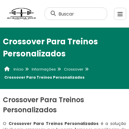
Buscar
Crossover Para Treinos
Personalizados
Informações
Crossover
Início
Crossover Para Treinos Personalizados
Crossover Para Treinos
Personalizados
O
Crossover Para Treinos Personalizados
é a solução