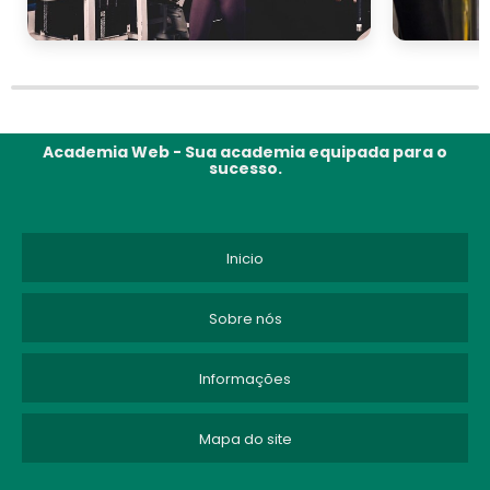
Academia Web - Sua academia equipada para o
sucesso.
Inicio
Sobre nós
Informações
Mapa do site