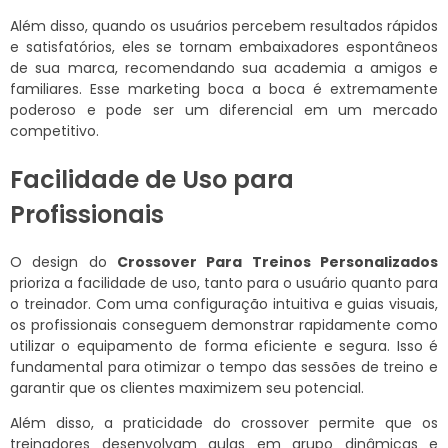
Além disso, quando os usuários percebem resultados rápidos
e satisfatórios, eles se tornam embaixadores espontâneos
de sua marca, recomendando sua academia a amigos e
familiares. Esse marketing boca a boca é extremamente
poderoso e pode ser um diferencial em um mercado
competitivo.
Facilidade de Uso para
Profissionais
O design do
Crossover Para Treinos Personalizados
prioriza a facilidade de uso, tanto para o usuário quanto para
o treinador. Com uma configuração intuitiva e guias visuais,
os profissionais conseguem demonstrar rapidamente como
utilizar o equipamento de forma eficiente e segura. Isso é
fundamental para otimizar o tempo das sessões de treino e
garantir que os clientes maximizem seu potencial.
Além disso, a praticidade do crossover permite que os
treinadores desenvolvam aulas em grupo dinâmicas e