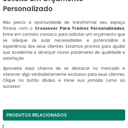
Personalizado
Não perca a oportunidade de transformar seu espaço
fitness com o
Crossover Para Treinos Personalizados
.
Entre em contato conosco para solicitar um orçamento que
se adeque às suas necessidades e potencialize a
experiência dos seus clientes. Estamos prontos para ajudar
sua academia a alcançar novos patamares de qualidade e
satisfação.
Aproveite essa chance de se destacar no mercado e
oferecer algo verdadeiramente exclusivo para seus clientes.
Clique no botão abaixo e inicie sua jornada rumo ao
sucesso!
PRODUTOS RELACIONADOS