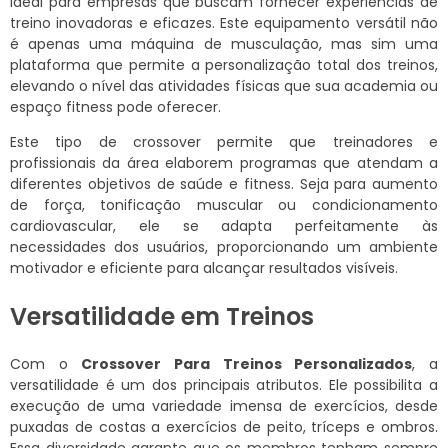
ideal para empresas que buscam fornecer experiências de
treino inovadoras e eficazes. Este equipamento versátil não
é apenas uma máquina de musculação, mas sim uma
plataforma que permite a personalização total dos treinos,
elevando o nível das atividades físicas que sua academia ou
espaço fitness pode oferecer.
Este tipo de crossover permite que treinadores e
profissionais da área elaborem programas que atendam a
diferentes objetivos de saúde e fitness. Seja para aumento
de força, tonificação muscular ou condicionamento
cardiovascular, ele se adapta perfeitamente às
necessidades dos usuários, proporcionando um ambiente
motivador e eficiente para alcançar resultados visíveis.
Versatilidade em Treinos
Com o
Crossover Para Treinos Personalizados
, a
versatilidade é um dos principais atributos. Ele possibilita a
execução de uma variedade imensa de exercícios, desde
puxadas de costas a exercícios de peito, tríceps e ombros.