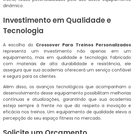
dinâmico.
Investimento em Qualidade e
Tecnologia
A escolha do
Crossover Para Treinos Personalizados
representa um investimento não apenas em um
equipamento, mas em qualidade e tecnologia. Fabricado
com materiais de alta durabilidade e resistência, ele
assegura que sua academia oferecerá um serviço confiável
e seguro para os clientes.
Além disso, os avanços tecnológicos que acompanham o
desenvolvimento desse equipamento possibilitam melhorias
contínuas e atualizações, garantindo que sua academia
esteja sempre à frente no que diz respeito a inovação e
eficácia nos treinos. Um equipamento de qualidade eleva a
percepção do seu espaço fitness no mercado.
Solicite um Orçamento