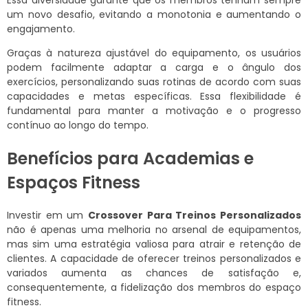
Essa diversidade garante que os membros tenham sempre
um novo desafio, evitando a monotonia e aumentando o
engajamento.
Graças à natureza ajustável do equipamento, os usuários
podem facilmente adaptar a carga e o ângulo dos
exercícios, personalizando suas rotinas de acordo com suas
capacidades e metas específicas. Essa flexibilidade é
fundamental para manter a motivação e o progresso
contínuo ao longo do tempo.
Benefícios para Academias e
Espaços Fitness
Investir em um
Crossover Para Treinos Personalizados
não é apenas uma melhoria no arsenal de equipamentos,
mas sim uma estratégia valiosa para atrair e retenção de
clientes. A capacidade de oferecer treinos personalizados e
variados aumenta as chances de satisfação e,
consequentemente, a fidelização dos membros do espaço
fitness.