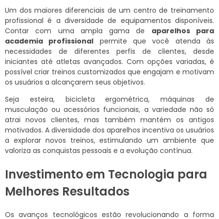
Um dos maiores diferenciais de um centro de treinamento
profissional é a diversidade de equipamentos disponíveis.
Contar com uma ampla gama de
aparelhos para
academia profissional
permite que você atenda às
necessidades de diferentes perfis de clientes, desde
iniciantes até atletas avançados. Com opções variadas, é
possível criar treinos customizados que engajam e motivam
os usuários a alcançarem seus objetivos.
Seja esteira, bicicleta ergométrica, máquinas de
musculação ou acessórios funcionais, a variedade não só
atrai novos clientes, mas também mantém os antigos
motivados. A diversidade dos aparelhos incentiva os usuários
a explorar novos treinos, estimulando um ambiente que
valoriza as conquistas pessoais e a evolução contínua.
Investimento em Tecnologia para
Melhores Resultados
Os avanços tecnológicos estão revolucionando a forma