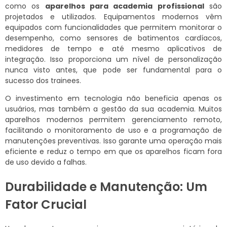
como os
aparelhos para academia profissional
são
projetados e utilizados. Equipamentos modernos vêm
equipados com funcionalidades que permitem monitorar o
desempenho, como sensores de batimentos cardíacos,
medidores de tempo e até mesmo aplicativos de
integração. Isso proporciona um nível de personalização
nunca visto antes, que pode ser fundamental para o
sucesso dos trainees.
O investimento em tecnologia não beneficia apenas os
usuários, mas também a gestão da sua academia. Muitos
aparelhos modernos permitem gerenciamento remoto,
facilitando o monitoramento de uso e a programação de
manutenções preventivas. Isso garante uma operação mais
eficiente e reduz o tempo em que os aparelhos ficam fora
de uso devido a falhas.
Durabilidade e Manutenção: Um
Fator Crucial