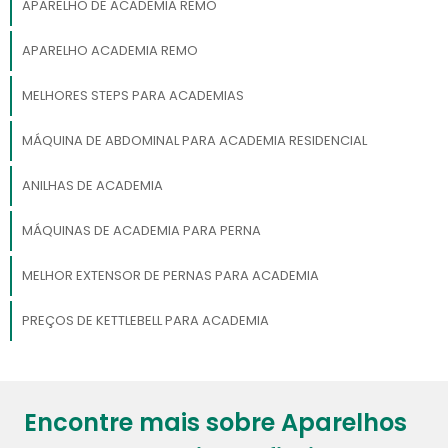
APARELHO DE ACADEMIA REMO
APARELHO ACADEMIA REMO
MELHORES STEPS PARA ACADEMIAS
MÁQUINA DE ABDOMINAL PARA ACADEMIA RESIDENCIAL
ANILHAS DE ACADEMIA
MÁQUINAS DE ACADEMIA PARA PERNA
MELHOR EXTENSOR DE PERNAS PARA ACADEMIA
PREÇOS DE KETTLEBELL PARA ACADEMIA
Encontre mais sobre Aparelhos