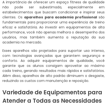
A importância de oferecer um espaço fitness de qualidade
não pode ser subestimada, especialmente em
estabelecimentos que buscam condicionar e inspirar seus
clientes. Os
aparelhos para academia profissional
são
fundamentais para proporcionar uma experiência de treino
eficaz e satisfatória. Ao investir em equipamentos de alta
performance, você não apenas melhora o desempenho dos
usuários, mas também aumenta a reputação da sua
academia no mercado.
Esses aparelhos são projetados para suportar uso intenso,
com tecnologias avançadas que garantem segurança e
conforto. Ao adquirir equipamentos de qualidade, você
garante que os alunos consigam aproveitar ao máximo
cada treino, gerando resultados mais rápidos e satisfatórios.
Além disso, aparelhos de alto padrão diminuem o desgaste,
reduzindo os custos com manutenção e reposição.
Variedade de Equipamentos para
Atender a Todas as Necessidades