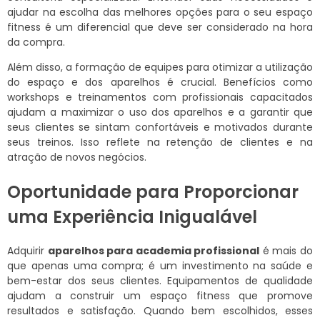
ajudar na escolha das melhores opções para o seu espaço
fitness é um diferencial que deve ser considerado na hora
da compra.
Além disso, a formação de equipes para otimizar a utilização
do espaço e dos aparelhos é crucial. Benefícios como
workshops e treinamentos com profissionais capacitados
ajudam a maximizar o uso dos aparelhos e a garantir que
seus clientes se sintam confortáveis e motivados durante
seus treinos. Isso reflete na retenção de clientes e na
atração de novos negócios.
Oportunidade para Proporcionar
uma Experiência Inigualável
Adquirir
aparelhos para academia profissional
é mais do
que apenas uma compra; é um investimento na saúde e
bem-estar dos seus clientes. Equipamentos de qualidade
ajudam a construir um espaço fitness que promove
resultados e satisfação. Quando bem escolhidos, esses