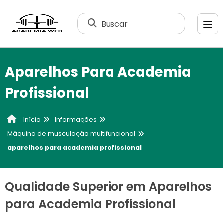
Buscar
Aparelhos Para Academia
Profissional
Informações
Início
Máquina de musculação multifuncional
aparelhos para academia profissional
Qualidade Superior em Aparelhos
para Academia Profissional