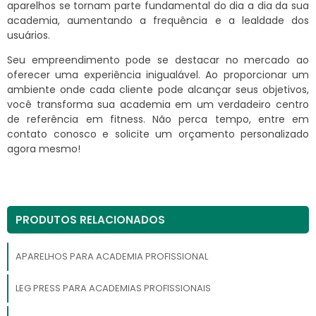
aparelhos se tornam parte fundamental do dia a dia da sua
academia, aumentando a frequência e a lealdade dos
usuários.
Seu empreendimento pode se destacar no mercado ao
oferecer uma experiência inigualável. Ao proporcionar um
ambiente onde cada cliente pode alcançar seus objetivos,
você transforma sua academia em um verdadeiro centro
de referência em fitness. Não perca tempo, entre em
contato conosco e solicite um orçamento personalizado
agora mesmo!
PRODUTOS RELACIONADOS
APARELHOS PARA ACADEMIA PROFISSIONAL
LEG PRESS PARA ACADEMIAS PROFISSIONAIS