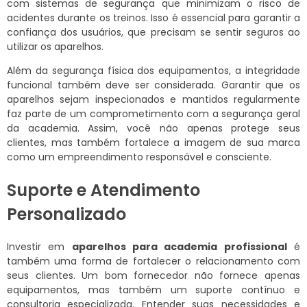
com sistemas de segurança que minimizam o risco de
acidentes durante os treinos. Isso é essencial para garantir a
confiança dos usuários, que precisam se sentir seguros ao
utilizar os aparelhos.
Além da segurança física dos equipamentos, a integridade
funcional também deve ser considerada. Garantir que os
aparelhos sejam inspecionados e mantidos regularmente
faz parte de um comprometimento com a segurança geral
da academia. Assim, você não apenas protege seus
clientes, mas também fortalece a imagem de sua marca
como um empreendimento responsável e consciente.
Suporte e Atendimento
Personalizado
Investir em
aparelhos para academia profissional
é
também uma forma de fortalecer o relacionamento com
seus clientes. Um bom fornecedor não fornece apenas
equipamentos, mas também um suporte contínuo e
consultoria especializada. Entender suas necessidades e