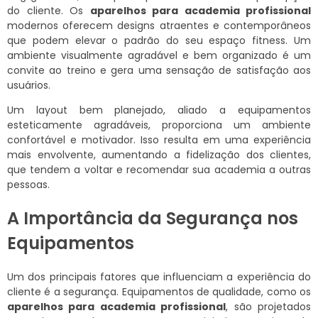
do cliente. Os
aparelhos para academia profissional
modernos oferecem designs atraentes e contemporâneos
que podem elevar o padrão do seu espaço fitness. Um
ambiente visualmente agradável e bem organizado é um
convite ao treino e gera uma sensação de satisfação aos
usuários.
Um layout bem planejado, aliado a equipamentos
esteticamente agradáveis, proporciona um ambiente
confortável e motivador. Isso resulta em uma experiência
mais envolvente, aumentando a fidelização dos clientes,
que tendem a voltar e recomendar sua academia a outras
pessoas.
A Importância da Segurança nos
Equipamentos
Um dos principais fatores que influenciam a experiência do
cliente é a segurança. Equipamentos de qualidade, como os
aparelhos para academia profissional
, são projetados