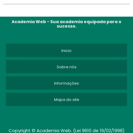
Academia Web - Sua academia equipada para o
sucesso.
Inicio
Sobre nós
Informações
Mapa do site
Copyright © Academia Web. (Lei 9610 de 19/02/1998)