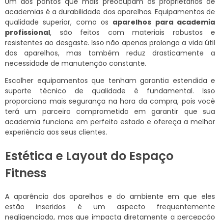
Um dos pontos que mais preocupam os proprietários de
academias é a durabilidade dos aparelhos. Equipamentos de
qualidade superior, como os
aparelhos para academia
profissional
, são feitos com materiais robustos e
resistentes ao desgaste. Isso não apenas prolonga a vida útil
dos aparelhos, mas também reduz drasticamente a
necessidade de manutenção constante.
Escolher equipamentos que tenham garantia estendida e
suporte técnico de qualidade é fundamental. Isso
proporciona mais segurança na hora da compra, pois você
terá um parceiro comprometido em garantir que sua
academia funcione em perfeito estado e ofereça a melhor
experiência aos seus clientes.
Estética e Layout do Espaço
Fitness
A aparência dos aparelhos e do ambiente em que eles
estão inseridos é um aspecto frequentemente
negligenciado, mas que impacta diretamente a percepção