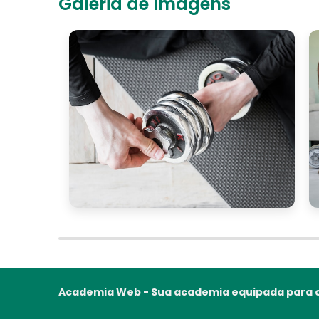
Galeria de Imagens
Academia Web - Sua academia equipada para o