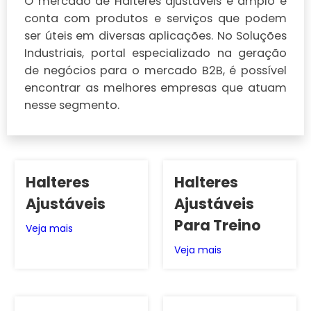
O mercado de Halteres ajustáveis é amplo e
conta com produtos e serviços que podem
ser úteis em diversas aplicações. No Soluções
Industriais, portal especializado na geração
de negócios para o mercado B2B, é possível
encontrar as melhores empresas que atuam
nesse segmento.
Halteres
Halteres
Ajustáveis
Ajustáveis
Para Treino
Veja mais
Veja mais