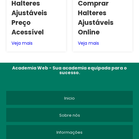
Halteres
Comprar
Ajustáveis
Halteres
Preço
Ajustáveis
Acessível
Online
Veja mais
Veja mais
Academia Web - Sua academia equipada para o
sucesso.
Inicio
Sobre nós
Informações