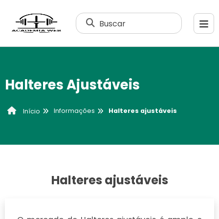
Buscar
Halteres Ajustáveis
Informações
Halteres ajustáveis
Início
Halteres ajustáveis