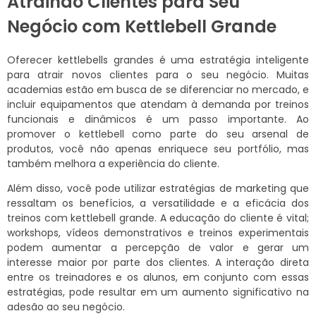
Atraindo Clientes para Seu
Negócio com Kettlebell Grande
Oferecer kettlebells grandes é uma estratégia inteligente
para atrair novos clientes para o seu negócio. Muitas
academias estão em busca de se diferenciar no mercado, e
incluir equipamentos que atendam à demanda por treinos
funcionais e dinâmicos é um passo importante. Ao
promover o kettlebell como parte do seu arsenal de
produtos, você não apenas enriquece seu portfólio, mas
também melhora a experiência do cliente.
Além disso, você pode utilizar estratégias de marketing que
ressaltam os benefícios, a versatilidade e a eficácia dos
treinos com kettlebell grande. A educação do cliente é vital;
workshops, vídeos demonstrativos e treinos experimentais
podem aumentar a percepção de valor e gerar um
interesse maior por parte dos clientes. A interação direta
entre os treinadores e os alunos, em conjunto com essas
estratégias, pode resultar em um aumento significativo na
adesão ao seu negócio.