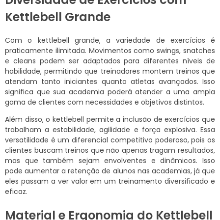
Kettlebell Grande
Com o kettlebell grande, a variedade de exercícios é
praticamente ilimitada. Movimentos como swings, snatches
e cleans podem ser adaptados para diferentes níveis de
habilidade, permitindo que treinadores montem treinos que
atendam tanto iniciantes quanto atletas avançados. Isso
significa que sua academia poderá atender a uma ampla
gama de clientes com necessidades e objetivos distintos.
Além disso, o kettlebell permite a inclusão de exercícios que
trabalham a estabilidade, agilidade e força explosiva. Essa
versatilidade é um diferencial competitivo poderoso, pois os
clientes buscam treinos que não apenas tragam resultados,
mas que também sejam envolventes e dinâmicos. Isso
pode aumentar a retenção de alunos nas academias, já que
eles passam a ver valor em um treinamento diversificado e
eficaz.
Material e Ergonomia do Kettlebell