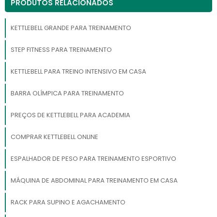
PRODUTOS RELACIONADOS
KETTLEBELL GRANDE PARA TREINAMENTO
STEP FITNESS PARA TREINAMENTO
KETTLEBELL PARA TREINO INTENSIVO EM CASA
BARRA OLÍMPICA PARA TREINAMENTO
PREÇOS DE KETTLEBELL PARA ACADEMIA
COMPRAR KETTLEBELL ONLINE
ESPALHADOR DE PESO PARA TREINAMENTO ESPORTIVO
MÁQUINA DE ABDOMINAL PARA TREINAMENTO EM CASA
RACK PARA SUPINO E AGACHAMENTO