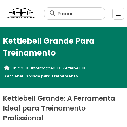
Buscar
Kettlebell Grande Para
Treinamento
Informações
Kettlebell
Início
Kettlebell Grande para Treinamento
Kettlebell Grande: A Ferramenta
Ideal para Treinamento
Profissional