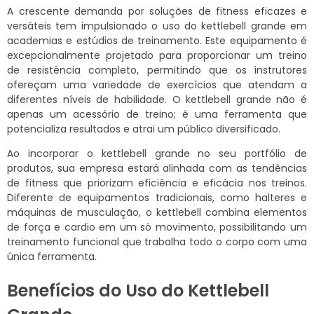
A crescente demanda por soluções de fitness eficazes e
versáteis tem impulsionado o uso do kettlebell grande em
academias e estúdios de treinamento. Este equipamento é
excepcionalmente projetado para proporcionar um treino
de resistência completo, permitindo que os instrutores
ofereçam uma variedade de exercícios que atendam a
diferentes níveis de habilidade. O kettlebell grande não é
apenas um acessório de treino; é uma ferramenta que
potencializa resultados e atrai um público diversificado.
Ao incorporar o kettlebell grande no seu portfólio de
produtos, sua empresa estará alinhada com as tendências
de fitness que priorizam eficiência e eficácia nos treinos.
Diferente de equipamentos tradicionais, como halteres e
máquinas de musculação, o kettlebell combina elementos
de força e cardio em um só movimento, possibilitando um
treinamento funcional que trabalha todo o corpo com uma
única ferramenta.
Benefícios do Uso do Kettlebell