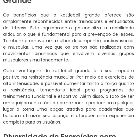
Grande
Os benefícios que o kettlebell grande oferece são
amplamente reconhecidos entre treinadores e entusiastas
do fitness. Este equipamento potencializa a mobilidade
articular, o que é fundamental para a prevenção de lesões.
Também promove um melhor desempenho cardiovascular
e muscular, uma vez que os treinos são realizados com
movimentos dinâmicos que envolvem diversos grupos
musculares simultaneamente.
Outra vantagem do kettlebell grande é o seu impacto
positivo na resistência muscular. Por meio de exercícios de
alta intensidade, é possível aumentar tanto a força quanto
a resistência, tornando-o ideal para programas de
treinamento funcional e esportivo. Além disso, o fato de ser
um equipamento fácil de armazenar e praticar em qualquer
lugar o torna uma opção atrativa para academias que
buscam otimizar seu espaço e oferecer uma experiência
completa para os usuários.
Diversidade de Exercícios com