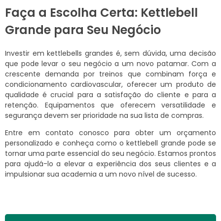
Faça a Escolha Certa: Kettlebell
Grande para Seu Negócio
Investir em kettlebells grandes é, sem dúvida, uma decisão
que pode levar o seu negócio a um novo patamar. Com a
crescente demanda por treinos que combinam força e
condicionamento cardiovascular, oferecer um produto de
qualidade é crucial para a satisfação do cliente e para a
retenção. Equipamentos que oferecem versatilidade e
segurança devem ser prioridade na sua lista de compras.
Entre em contato conosco para obter um orçamento
personalizado e conheça como o kettlebell grande pode se
tornar uma parte essencial do seu negócio. Estamos prontos
para ajudá-lo a elevar a experiência dos seus clientes e a
impulsionar sua academia a um novo nível de sucesso.