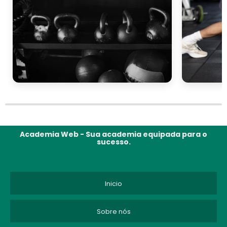
Academia Web - Sua academia equipada para o
sucesso.
Inicio
Sobre nós