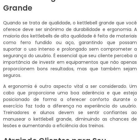
Grande
Quando se trata de qualidade, o kettlebell grande que você
oferece deve ser sinônimo de durabilidade e ergonomia. A
maioria dos kettlebells de alta qualidade é feita de materiais
como ferro fundido ou aço, garantindo que possam
suportar o uso intenso e prolongado sem comprometer a
segurança do usuário. É essencial que seu cliente perceba a
importância de investir em equipamentos que não apenas
proporcionem bons resultados, mas que também sejam
seguros.
A ergonomia é outro aspecto vital a ser considerado. Um
cabo que proporcione uma boa aderência e que esteja
posicionado de forma a oferecer conforto durante o
exercício faz toda a diferença na experiência do usuário.
Treinadores e alunos devem se sentir confiantes ao
manusear o kettlebell grande, diminuindo as chances de
lesões e aumentando a eficiência dos treinos.