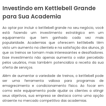
Investindo em Kettlebell Grande
para Sua Academia
Ao optar por incluir o kettlebell grande no seu negócio, você
está fazendo um investimento estratégico em um
equipamento que tem ganhado cada vez mais
popularidade. Academias que oferecem kettlebells têm
visto um aumento na clientela e na satisfação dos alunos, já
que os treinos se tornam mais interessantes e desafiadores.
Esse investimento não apenas aumenta o valor percebido
pelos usuários, mas também potencializa a receita da sua
oferta de serviços.
Além de aumentar a variedade de treinos, o kettlebell pode
ser uma ferramenta valiosa para programas de
emagrecimento e condicionamento físico. Ao focar em
como este equipamento pode ajudar os clientes a atingir
seus objetivos, sua empresa se destaca como uma opção
atraente no mercado competitivo das academias.