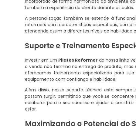
incorporado de forma harmoniosa ao ambiente do s
também a experiência do cliente durante as aulas.
A personalização também se estende à funcional
reformers com características específicas, como
atendendo assim a diferentes níveis de habilidade e 
Suporte e Treinamento Especi
Investir em um
Pilates Reformer
da nossa linha v
a venda não termina na entrega do produto, mas 
oferecemos treinamento especializado para sua 
equipamento com confiança e habilidade.
Além disso, nosso suporte técnico está sempre d
possam surgir, permitindo que você se concentre 
colaborar para o seu sucesso e ajudar a construi
estar.
Maximizando o Potencial do S