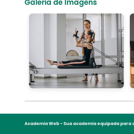
Galeria de Imagens
Academia Web - Sua academia equipada para o