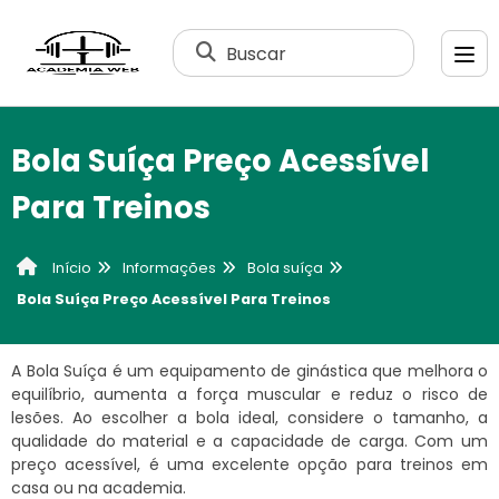
Buscar
Bola Suíça Preço Acessível
Para Treinos
Informações
Bola suíça
Início
Bola Suíça Preço Acessível Para Treinos
A Bola Suíça é um equipamento de ginástica que melhora o
equilíbrio, aumenta a força muscular e reduz o risco de
lesões. Ao escolher a bola ideal, considere o tamanho, a
qualidade do material e a capacidade de carga. Com um
preço acessível, é uma excelente opção para treinos em
casa ou na academia.