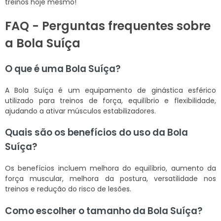
treinos hoje mesmo!
FAQ - Perguntas frequentes sobre
a Bola Suíça
O que é uma Bola Suíça?
A Bola Suíça é um equipamento de ginástica esférico
utilizado para treinos de força, equilíbrio e flexibilidade,
ajudando a ativar músculos estabilizadores.
Quais são os benefícios do uso da Bola
Suíça?
Os benefícios incluem melhora do equilíbrio, aumento da
força muscular, melhora da postura, versatilidade nos
treinos e redução do risco de lesões.
Como escolher o tamanho da Bola Suíça?