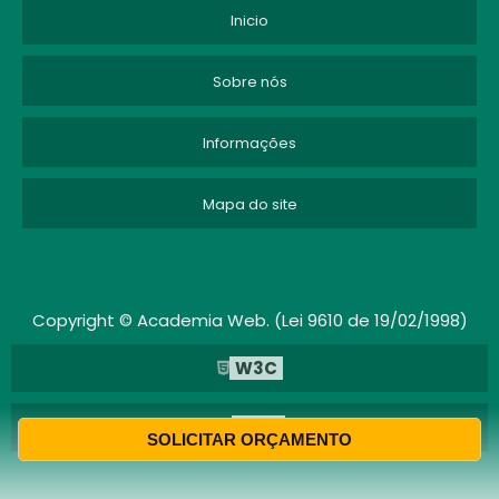
Inicio
Sobre nós
Informações
Mapa do site
Copyright © Academia Web. (Lei 9610 de 19/02/1998)
W3C
W3C
SOLICITAR ORÇAMENTO