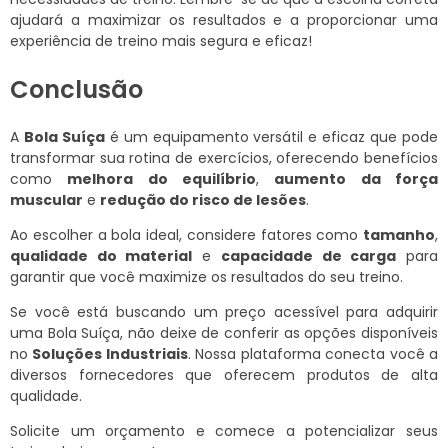
ajudará a maximizar os resultados e a proporcionar uma
experiência de treino mais segura e eficaz!
Conclusão
A
Bola Suíça
é um equipamento versátil e eficaz que pode
transformar sua rotina de exercícios, oferecendo benefícios
como
melhora do equilíbrio
,
aumento da força
muscular
e
redução do risco de lesões
.
Ao escolher a bola ideal, considere fatores como
tamanho
,
qualidade do material
e
capacidade de carga
para
garantir que você maximize os resultados do seu treino.
Se você está buscando um preço acessível para adquirir
uma Bola Suíça, não deixe de conferir as opções disponíveis
no
Soluções Industriais
. Nossa plataforma conecta você a
diversos fornecedores que oferecem produtos de alta
qualidade.
Solicite um orçamento e comece a potencializar seus