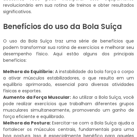
revolucionário em sua rotina de treinos e obter resultados
significativos.
Benefícios do uso da Bola Suíça
O uso da Bola Suíça traz uma série de benefícios que
podem transformar sua rotina de exercícios e melhorar seu
desempenho físico. Aqui estão alguns dos principais
benefícios:
Melhora do Equilíbrio:
A instabilidade da bola força o corpo
a ativar músculos estabilizadores, o que resulta em um
equilíbrio aprimorado, essencial para diversas atividades
físicas e esportes.
Aumento da Força Muscular:
Ao utilizar a Bola Suíça, você
pode realizar exercícios que trabalham diferentes grupos
musculares simultaneamente, promovendo um ganho de
força eficiente e equilibrado.
Melhora da Postura:
Exercitar-se com a Bola Suíça ajuda a
fortalecer os músculos centrais, fundamentais para uma
boa postura. Isso é especialmente benéfico para aqueles