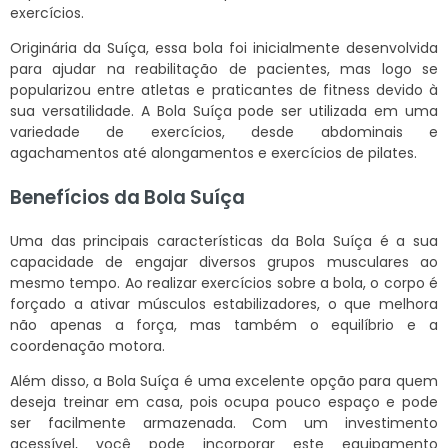
exercícios.
Originária da Suíça, essa bola foi inicialmente desenvolvida
para ajudar na reabilitação de pacientes, mas logo se
popularizou entre atletas e praticantes de fitness devido à
sua versatilidade. A Bola Suíça pode ser utilizada em uma
variedade de exercícios, desde abdominais e
agachamentos até alongamentos e exercícios de pilates.
Benefícios da Bola Suíça
Uma das principais características da Bola Suíça é a sua
capacidade de engajar diversos grupos musculares ao
mesmo tempo. Ao realizar exercícios sobre a bola, o corpo é
forçado a ativar músculos estabilizadores, o que melhora
não apenas a força, mas também o equilíbrio e a
coordenação motora.
Além disso, a Bola Suíça é uma excelente opção para quem
deseja treinar em casa, pois ocupa pouco espaço e pode
ser facilmente armazenada. Com um investimento
acessível, você pode incorporar este equipamento