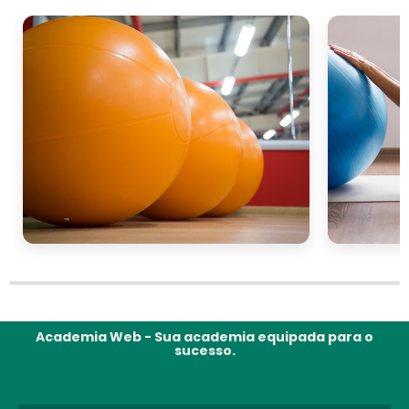
Academia Web - Sua academia equipada para o
sucesso.