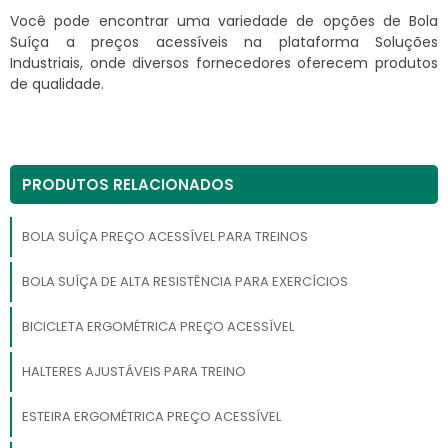
Você pode encontrar uma variedade de opções de Bola
Suíça a preços acessíveis na plataforma Soluções
Industriais, onde diversos fornecedores oferecem produtos
de qualidade.
PRODUTOS RELACIONADOS
BOLA SUÍÇA PREÇO ACESSÍVEL PARA TREINOS
BOLA SUÍÇA DE ALTA RESISTÊNCIA PARA EXERCÍCIOS
BICICLETA ERGOMÉTRICA PREÇO ACESSÍVEL
HALTERES AJUSTÁVEIS PARA TREINO
ESTEIRA ERGOMÉTRICA PREÇO ACESSÍVEL