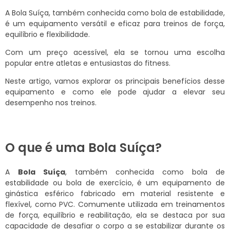
A Bola Suíça, também conhecida como bola de estabilidade,
é um equipamento versátil e eficaz para treinos de força,
equilíbrio e flexibilidade.
Com um preço acessível, ela se tornou uma escolha
popular entre atletas e entusiastas do fitness.
Neste artigo, vamos explorar os principais benefícios desse
equipamento e como ele pode ajudar a elevar seu
desempenho nos treinos.
O que é uma Bola Suíça?
A
Bola Suíça
, também conhecida como bola de
estabilidade ou bola de exercício, é um equipamento de
ginástica esférico fabricado em material resistente e
flexível, como PVC. Comumente utilizada em treinamentos
de força, equilíbrio e reabilitação, ela se destaca por sua
capacidade de desafiar o corpo a se estabilizar durante os