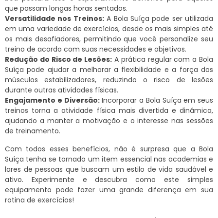
que passam longas horas sentados.
Versatilidade nos Treinos:
A Bola Suíça pode ser utilizada
em uma variedade de exercícios, desde os mais simples até
os mais desafiadores, permitindo que você personalize seu
treino de acordo com suas necessidades e objetivos.
Redução do Risco de Lesões:
A prática regular com a Bola
Suíça pode ajudar a melhorar a flexibilidade e a força dos
músculos estabilizadores, reduzindo o risco de lesões
durante outras atividades físicas.
Engajamento e Diversão:
Incorporar a Bola Suíça em seus
treinos torna a atividade física mais divertida e dinâmica,
ajudando a manter a motivação e o interesse nas sessões
de treinamento.
Com todos esses benefícios, não é surpresa que a Bola
Suíça tenha se tornado um item essencial nas academias e
lares de pessoas que buscam um estilo de vida saudável e
ativo. Experimente e descubra como este simples
equipamento pode fazer uma grande diferença em sua
rotina de exercícios!