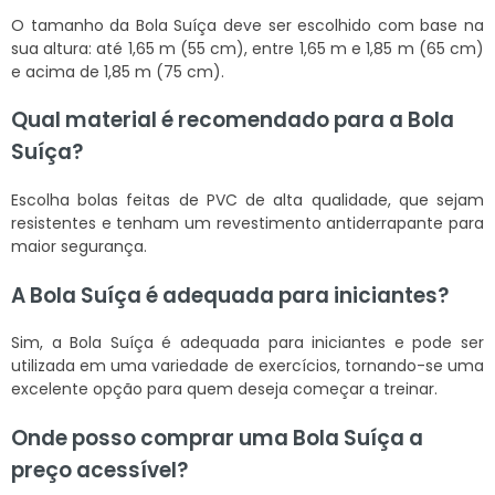
O tamanho da Bola Suíça deve ser escolhido com base na
sua altura: até 1,65 m (55 cm), entre 1,65 m e 1,85 m (65 cm)
e acima de 1,85 m (75 cm).
Qual material é recomendado para a Bola
Suíça?
Escolha bolas feitas de PVC de alta qualidade, que sejam
resistentes e tenham um revestimento antiderrapante para
maior segurança.
A Bola Suíça é adequada para iniciantes?
Sim, a Bola Suíça é adequada para iniciantes e pode ser
utilizada em uma variedade de exercícios, tornando-se uma
excelente opção para quem deseja começar a treinar.
Onde posso comprar uma Bola Suíça a
preço acessível?