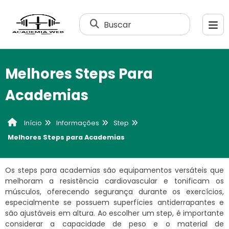
Buscar
Melhores Steps Para
Academias
Informações
Step
Início
Melhores Steps para Academias
Os steps para academias são equipamentos versáteis que
melhoram a resistência cardiovascular e tonificam os
músculos, oferecendo segurança durante os exercícios,
especialmente se possuem superfícies antiderrapantes e
são ajustáveis em altura. Ao escolher um step, é importante
considerar a capacidade de peso e o material de