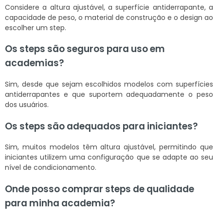
Considere a altura ajustável, a superfície antiderrapante, a
capacidade de peso, o material de construção e o design ao
escolher um step.
Os steps são seguros para uso em
academias?
Sim, desde que sejam escolhidos modelos com superfícies
antiderrapantes e que suportem adequadamente o peso
dos usuários.
Os steps são adequados para iniciantes?
Sim, muitos modelos têm altura ajustável, permitindo que
iniciantes utilizem uma configuração que se adapte ao seu
nível de condicionamento.
Onde posso comprar steps de qualidade
para minha academia?