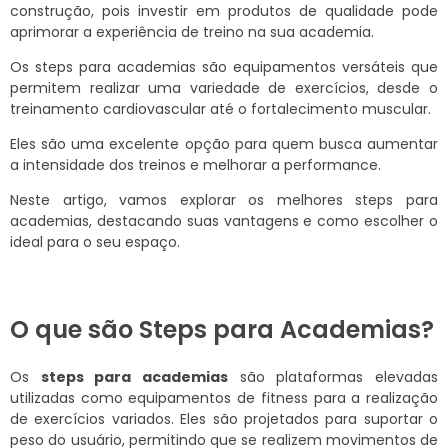
construção, pois investir em produtos de qualidade pode
aprimorar a experiência de treino na sua academia.
Os steps para academias são equipamentos versáteis que
permitem realizar uma variedade de exercícios, desde o
treinamento cardiovascular até o fortalecimento muscular.
Eles são uma excelente opção para quem busca aumentar
a intensidade dos treinos e melhorar a performance.
Neste artigo, vamos explorar os melhores steps para
academias, destacando suas vantagens e como escolher o
ideal para o seu espaço.
O que são Steps para Academias?
Os
steps para academias
são plataformas elevadas
utilizadas como equipamentos de fitness para a realização
de exercícios variados. Eles são projetados para suportar o
peso do usuário, permitindo que se realizem movimentos de