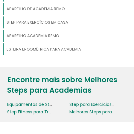
APARELHO DE ACADEMIA REMO
STEP PARA EXERCÍCIOS EM CASA
APARELHO ACADEMIA REMO
ESTEIRA ERGOMÉTRICA PARA ACADEMIA
Encontre mais sobre Melhores
Steps para Academias
Equipamentos de Step
Step para Exercícios em Casa
Step Fitness para Treinamento
Melhores Steps para Academias