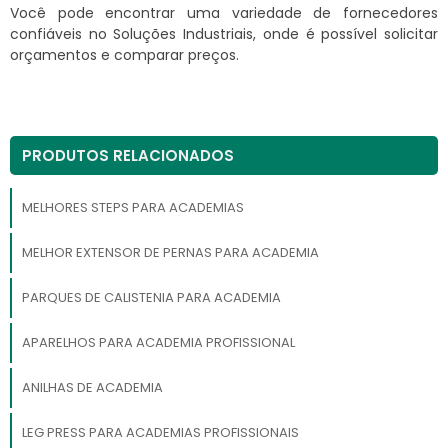
Você pode encontrar uma variedade de fornecedores
confiáveis no Soluções Industriais, onde é possível solicitar
orçamentos e comparar preços.
PRODUTOS RELACIONADOS
MELHORES STEPS PARA ACADEMIAS
MELHOR EXTENSOR DE PERNAS PARA ACADEMIA
PARQUES DE CALISTENIA PARA ACADEMIA
APARELHOS PARA ACADEMIA PROFISSIONAL
ANILHAS DE ACADEMIA
LEG PRESS PARA ACADEMIAS PROFISSIONAIS