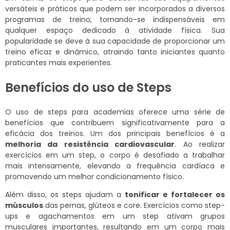
versáteis e práticos que podem ser incorporados a diversos
programas de treino, tornando-se indispensáveis em
qualquer espaço dedicado à atividade física. Sua
popularidade se deve à sua capacidade de proporcionar um
treino eficaz e dinâmico, atraindo tanto iniciantes quanto
praticantes mais experientes.
Benefícios do uso de Steps
O uso de steps para academias oferece uma série de
benefícios que contribuem significativamente para a
eficácia dos treinos. Um dos principais benefícios é a
melhoria da resistência cardiovascular
. Ao realizar
exercícios em um step, o corpo é desafiado a trabalhar
mais intensamente, elevando a frequência cardíaca e
promovendo um melhor condicionamento físico.
Além disso, os steps ajudam a
tonificar e fortalecer os
músculos
das pernas, glúteos e core. Exercícios como step-
ups e agachamentos em um step ativam grupos
musculares importantes, resultando em um corpo mais