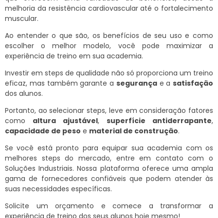
melhoria da resistência cardiovascular até o fortalecimento
muscular.
Ao entender o que são, os benefícios de seu uso e como
escolher o melhor modelo, você pode maximizar a
experiência de treino em sua academia.
Investir em steps de qualidade não só proporciona um treino
eficaz, mas também garante a
segurança
e a
satisfação
dos alunos.
Portanto, ao selecionar steps, leve em consideração fatores
como
altura ajustável
,
superfície antiderrapante
,
capacidade de peso
e
material de construção
.
Se você está pronto para equipar sua academia com os
melhores steps do mercado, entre em contato com o
Soluções Industriais. Nossa plataforma oferece uma ampla
gama de fornecedores confiáveis que podem atender às
suas necessidades específicas.
Solicite um orçamento e comece a transformar a
experiência de treino dos seus alunos hoje mesmo!