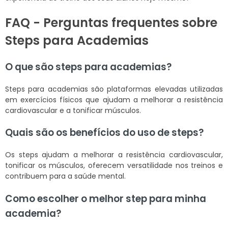
FAQ - Perguntas frequentes sobre
Steps para Academias
O que são steps para academias?
Steps para academias são plataformas elevadas utilizadas
em exercícios físicos que ajudam a melhorar a resistência
cardiovascular e a tonificar músculos.
Quais são os benefícios do uso de steps?
Os steps ajudam a melhorar a resistência cardiovascular,
tonificar os músculos, oferecem versatilidade nos treinos e
contribuem para a saúde mental.
Como escolher o melhor step para minha
academia?