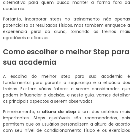
alternativa para quem busca manter a forma fora da
academia.
Portanto, incorporar steps no treinamento não apenas
potencializa os resultados físicos, mas também enriquece a
experiência geral do aluno, tornando os treinos mais
agradáveis e eficazes.
Como escolher o melhor Step para
sua academia
A escolha do melhor step para sua academia é
fundamental para garantir a segurança e a eficácia dos
treinos. Existem vários fatores a serem considerados que
podem influenciar a decisão, e neste guia, vamos detalhar
os principais aspectos a serem observados.
Primeiramente, a
altura do step
é um dos critérios mais
importantes. Steps ajustáveis são recomendados, pois
permitem que os usuários personalizem a altura de acordo
com seu nível de condicionamento físico e os exercícios