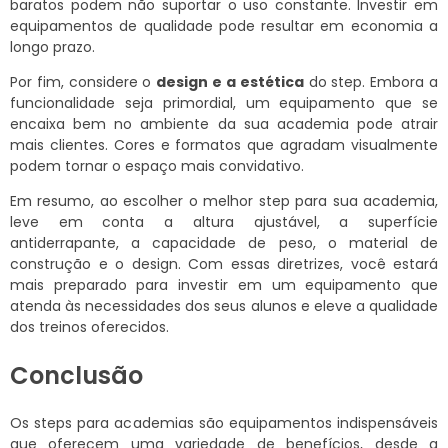
baratos podem não suportar o uso constante. Investir em
equipamentos de qualidade pode resultar em economia a
longo prazo.
Por fim, considere o
design e a estética
do step. Embora a
funcionalidade seja primordial, um equipamento que se
encaixa bem no ambiente da sua academia pode atrair
mais clientes. Cores e formatos que agradam visualmente
podem tornar o espaço mais convidativo.
Em resumo, ao escolher o melhor step para sua academia,
leve em conta a altura ajustável, a superfície
antiderrapante, a capacidade de peso, o material de
construção e o design. Com essas diretrizes, você estará
mais preparado para investir em um equipamento que
atenda às necessidades dos seus alunos e eleve a qualidade
dos treinos oferecidos.
Conclusão
Os steps para academias são equipamentos indispensáveis
que oferecem uma variedade de benefícios, desde a