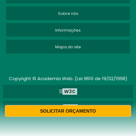
Sobre nós
Informações
Mapa do site
Copyright © Academia Web. (Lei 9610 de 19/02/1998)
W3C
W3C
SOLICITAR ORÇAMENTO