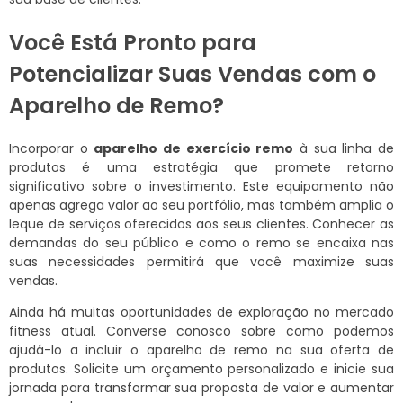
Você Está Pronto para
Potencializar Suas Vendas com o
Aparelho de Remo?
Incorporar o
aparelho de exercício remo
à sua linha de
produtos é uma estratégia que promete retorno
significativo sobre o investimento. Este equipamento não
apenas agrega valor ao seu portfólio, mas também amplia o
leque de serviços oferecidos aos seus clientes. Conhecer as
demandas do seu público e como o remo se encaixa nas
suas necessidades permitirá que você maximize suas
vendas.
Ainda há muitas oportunidades de exploração no mercado
fitness atual. Converse conosco sobre como podemos
ajudá-lo a incluir o aparelho de remo na sua oferta de
produtos. Solicite um orçamento personalizado e inicie sua
jornada para transformar sua proposta de valor e aumentar