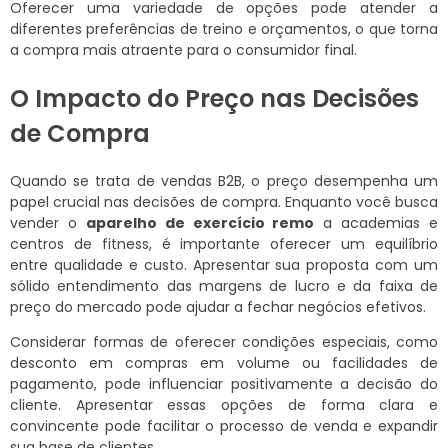
Oferecer uma variedade de opções pode atender a
diferentes preferências de treino e orçamentos, o que torna
a compra mais atraente para o consumidor final.
O Impacto do Preço nas Decisões
de Compra
Quando se trata de vendas B2B, o preço desempenha um
papel crucial nas decisões de compra. Enquanto você busca
vender o
aparelho de exercício remo
a academias e
centros de fitness, é importante oferecer um equilíbrio
entre qualidade e custo. Apresentar sua proposta com um
sólido entendimento das margens de lucro e da faixa de
preço do mercado pode ajudar a fechar negócios efetivos.
Considerar formas de oferecer condições especiais, como
desconto em compras em volume ou facilidades de
pagamento, pode influenciar positivamente a decisão do
cliente. Apresentar essas opções de forma clara e
convincente pode facilitar o processo de venda e expandir
sua base de clientes.