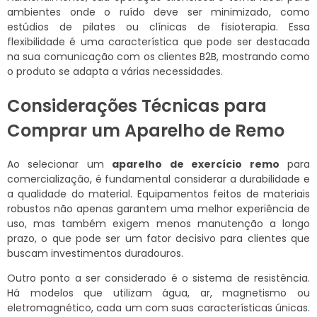
ambientes onde o ruído deve ser minimizado, como
estúdios de pilates ou clínicas de fisioterapia. Essa
flexibilidade é uma característica que pode ser destacada
na sua comunicação com os clientes B2B, mostrando como
o produto se adapta a várias necessidades.
Considerações Técnicas para
Comprar um Aparelho de Remo
Ao selecionar um
aparelho de exercício remo
para
comercialização, é fundamental considerar a durabilidade e
a qualidade do material. Equipamentos feitos de materiais
robustos não apenas garantem uma melhor experiência de
uso, mas também exigem menos manutenção a longo
prazo, o que pode ser um fator decisivo para clientes que
buscam investimentos duradouros.
Outro ponto a ser considerado é o sistema de resistência.
Há modelos que utilizam água, ar, magnetismo ou
eletromagnético, cada um com suas características únicas.