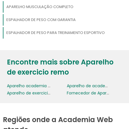
APARELHO MUSCULAÇÃO COMPLETO
ESPALHADOR DE PESO COM GARANTIA
ESPALHADOR DE PESO PARA TREINAMENTO ESPORTIVO
Encontre mais sobre Aparelho
de exercicio remo
Aparelho academia remo
Aparelho de academia remo
Aparelho de exercicio remo
Fornecedor de Aparelho de Remo
Regiões onde a Academia Web