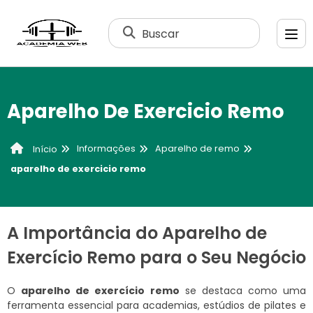
Buscar
Aparelho De Exercicio Remo
Informações
Aparelho de remo
Início
aparelho de exercicio remo
A Importância do Aparelho de
Exercício Remo para o Seu Negócio
O
aparelho de exercício remo
se destaca como uma
ferramenta essencial para academias, estúdios de pilates e