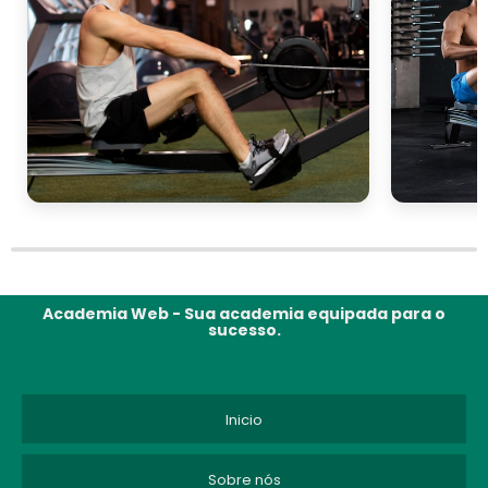
Academia Web - Sua academia equipada para o
sucesso.
Inicio
Sobre nós