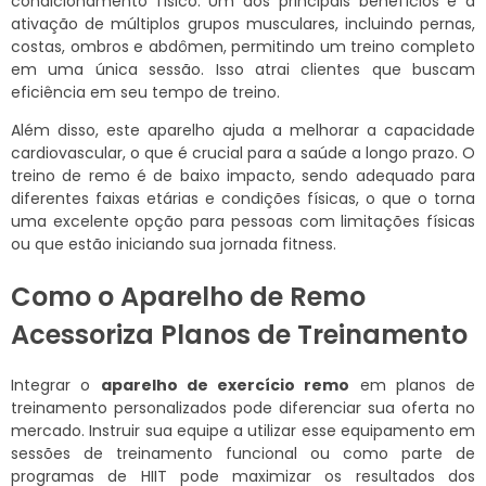
condicionamento físico. Um dos principais benefícios é a
ativação de múltiplos grupos musculares, incluindo pernas,
costas, ombros e abdômen, permitindo um treino completo
em uma única sessão. Isso atrai clientes que buscam
eficiência em seu tempo de treino.
Além disso, este aparelho ajuda a melhorar a capacidade
cardiovascular, o que é crucial para a saúde a longo prazo. O
treino de remo é de baixo impacto, sendo adequado para
diferentes faixas etárias e condições físicas, o que o torna
uma excelente opção para pessoas com limitações físicas
ou que estão iniciando sua jornada fitness.
Como o Aparelho de Remo
Acessoriza Planos de Treinamento
Integrar o
aparelho de exercício remo
em planos de
treinamento personalizados pode diferenciar sua oferta no
mercado. Instruir sua equipe a utilizar esse equipamento em
sessões de treinamento funcional ou como parte de
programas de HIIT pode maximizar os resultados dos