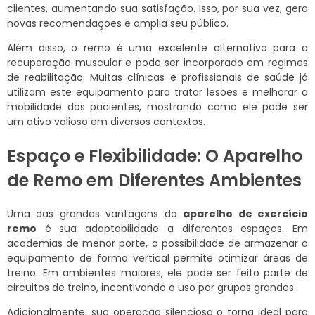
clientes, aumentando sua satisfação. Isso, por sua vez, gera
novas recomendações e amplia seu público.
Além disso, o remo é uma excelente alternativa para a
recuperação muscular e pode ser incorporado em regimes
de reabilitação. Muitas clínicas e profissionais de saúde já
utilizam este equipamento para tratar lesões e melhorar a
mobilidade dos pacientes, mostrando como ele pode ser
um ativo valioso em diversos contextos.
Espaço e Flexibilidade: O Aparelho
de Remo em Diferentes Ambientes
Uma das grandes vantagens do
aparelho de exercício
remo
é sua adaptabilidade a diferentes espaços. Em
academias de menor porte, a possibilidade de armazenar o
equipamento de forma vertical permite otimizar áreas de
treino. Em ambientes maiores, ele pode ser feito parte de
circuitos de treino, incentivando o uso por grupos grandes.
Adicionalmente, sua operação silenciosa o torna ideal para