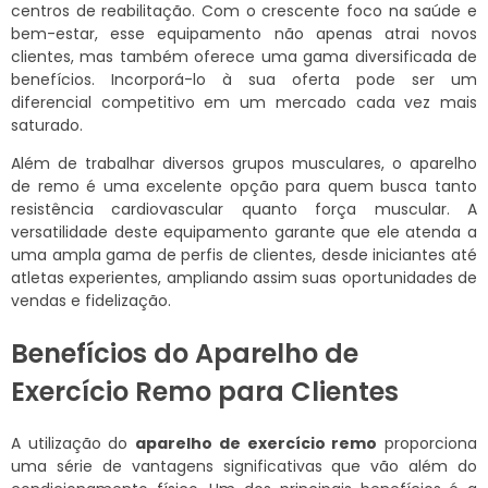
centros de reabilitação. Com o crescente foco na saúde e
bem-estar, esse equipamento não apenas atrai novos
clientes, mas também oferece uma gama diversificada de
benefícios. Incorporá-lo à sua oferta pode ser um
diferencial competitivo em um mercado cada vez mais
saturado.
Além de trabalhar diversos grupos musculares, o aparelho
de remo é uma excelente opção para quem busca tanto
resistência cardiovascular quanto força muscular. A
versatilidade deste equipamento garante que ele atenda a
uma ampla gama de perfis de clientes, desde iniciantes até
atletas experientes, ampliando assim suas oportunidades de
vendas e fidelização.
Benefícios do Aparelho de
Exercício Remo para Clientes
A utilização do
aparelho de exercício remo
proporciona
uma série de vantagens significativas que vão além do