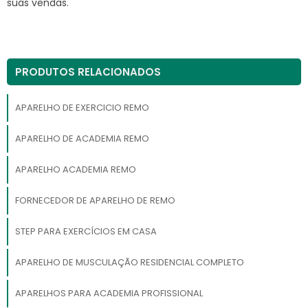
suas vendas.
PRODUTOS RELACIONADOS
APARELHO DE EXERCICIO REMO
APARELHO DE ACADEMIA REMO
APARELHO ACADEMIA REMO
FORNECEDOR DE APARELHO DE REMO
STEP PARA EXERCÍCIOS EM CASA
APARELHO DE MUSCULAÇÃO RESIDENCIAL COMPLETO
APARELHOS PARA ACADEMIA PROFISSIONAL